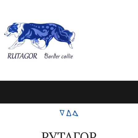
РУТАГОР