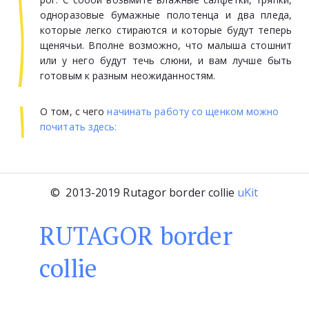
одноразовые бумажные полотенца и два пледа,
которые легко стираются и которые будут теперь
щенячьи. Вполне возможно, что малыша стошнит
или у него будут течь слюни, и вам лучше быть
готовым к разным неожиданностям.
О том, с чего 
начинать работу со щенком можно 
почитать здесь: 
©  2013-2019 Rutagor border collie 
uKit
RU­­­­­­TAGOR border
сollie