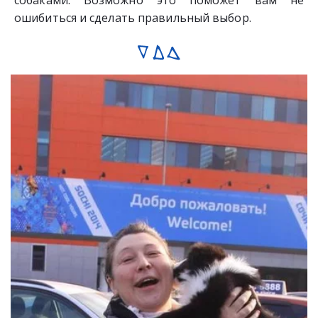
собаками. Возможно это поможет вам не
ошибиться и сделать правильный выбор.