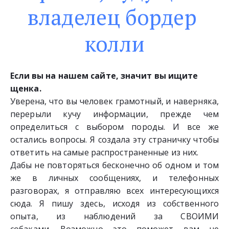
владелец бордер 
колли
Если вы на нашем сайте, значит вы ищите 
щенка.
Уверена, что вы человек грамотный, и наверняка,
перерыли кучу информации, прежде чем
определиться с выбором породы. И все же
остались вопросы. Я создала эту страничку чтобы
ответить на самые распространенные из них.
Дабы не повторяться бесконечно об одном и том
же в личных сообщениях, и телефонных
разговорах, я отправляю всех интересующихся
сюда. Я пишу здесь, исходя из собственного
опыта, из наблюдений за СВОИМИ