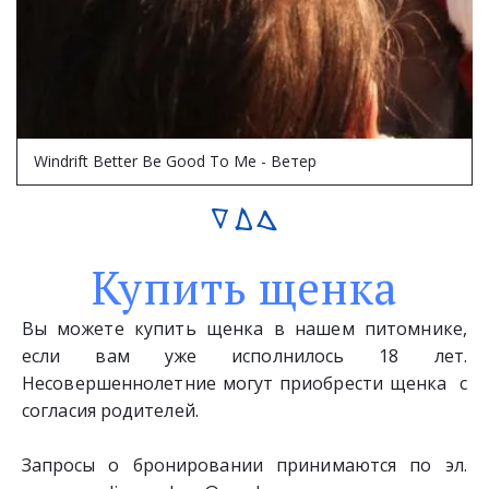
Windrift Better Be Good To Me - Ветер
Купить щенка
Вы можете купить щенка в нашем питомнике,
если вам уже исполнилось 18 лет.
Несовершеннолетние могут приобрести щенка с
согласия родителей.
Запросы о бронировании принимаются по эл.