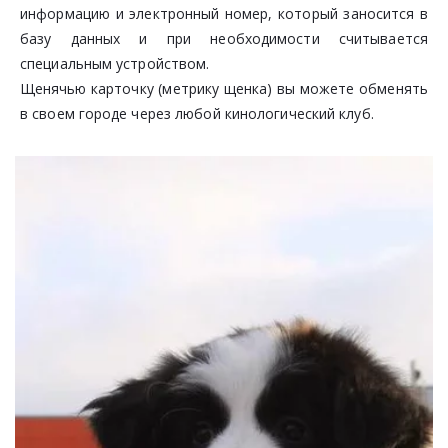
информацию и электронный номер, который заносится в
базу данных и при необходимости считывается
специальным устройством.
Щенячью карточку (метрику щенка) вы можете обменять
в своем городе через любой кинологический клуб.