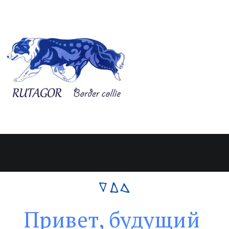
Привет, будущий 