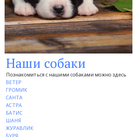
Наши собаки
Познакомиться с нашими собаками можно здесь
ВЕТЕР
ГРОМИК
САНТА
АСТРА
БАТИС
ШАНЯ
ЖУРАВЛИК
БУРЯ